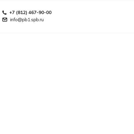
+7 (812) 467-90-00
info@pb1.spb.ru