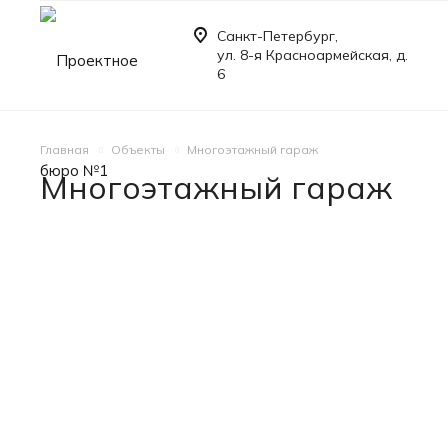
Санкт-Петербург,
ул. 8-я Красноармейская, д.
6
Главная
Объекты
Многоэтажный гараж
Многоэтажный гараж