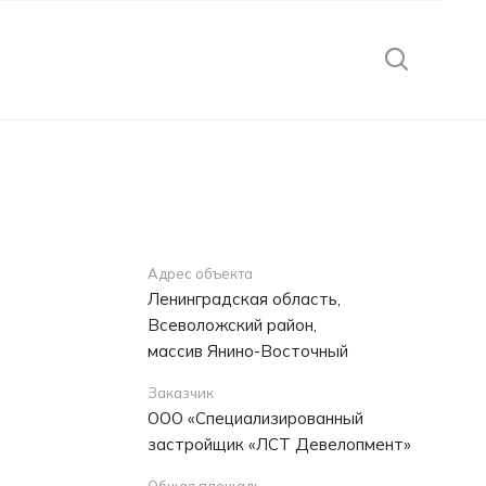
Адрес объекта
Ленинградская область,
Всеволожский район,
массив Янино-Восточный
Заказчик
ООО «Специализированный
застройщик «ЛСТ Девелопмент»