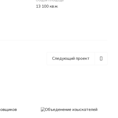
Общая площадь
13 100 кв.м.
Следующий проект