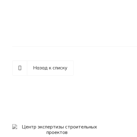
Назад к списку